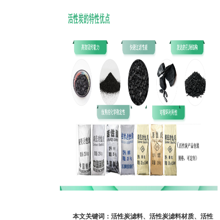
本文关键词：
活性炭滤料
、
活性炭滤料材质
、
活性