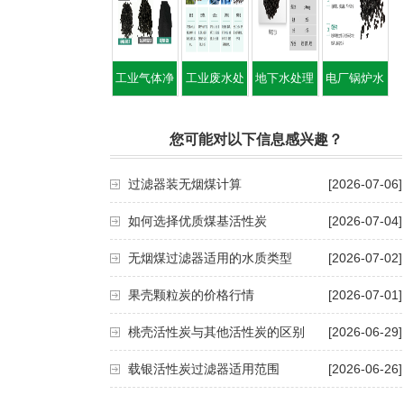
工业气体净
工业废水处
地下水处理
电厂锅炉水
化用活性炭
理用活性炭
用活性炭滤
处理用活性
您可能对以下信息感兴趣？
滤料
料
炭
过滤器装无烟煤计算
[2026-07-06]
如何选择优质煤基活性炭
[2026-07-04]
无烟煤过滤器适用的水质类型
[2026-07-02]
果壳颗粒炭的价格行情
[2026-07-01]
桃壳活性炭与其他活性炭的区别
[2026-06-29]
载银活性炭过滤器适用范围
[2026-06-26]