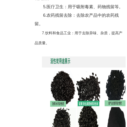
5.医疗卫生：用于吸附毒素、药物残留等。
6.农药残留去除：去除农产品中的农药残
留。
7.饮料和食品工业：用于去除异味、杂质，提高产
品质量。