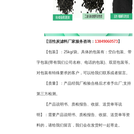
【
活性炭滤料厂家服务咨询
：
13849060573
】
【包装】：25kg/袋。具体的包装有：空白包装、带
字包装(带有我们公司名称、电话的包装)、双层包装等。
对包装有特殊要求的客户，可以给我们联系或者留言。
【质量】：产品经我厂检验合格后才准予出厂;支持
第三方检测。
【产品说明书、质检报告、收据、送货单等说
明】：需要产品说明书、质检报告、收据、送货单等资
料的，请给我们留言，我们会在发货时一起寄走。