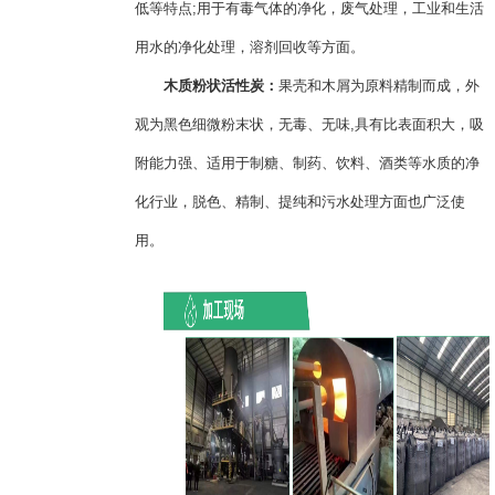
低等特点;用于有毒气体的净化，废气处理，工业和生活
用水的净化处理，溶剂回收等方面。
木质粉状活性炭：
果壳和木屑为原料精制而成，外
观为黑色细微粉末状，无毒、无味,具有比表面积大，吸
附能力强、适用于制糖、制药、饮料、酒类等水质的净
化行业，脱色、精制、提纯和污水处理方面也广泛使
用。