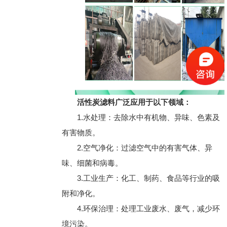
活性炭滤料广泛应用于以下领域
：
1.水处理：去除水中有机物、异味、色素及
有害物质。
2.空气净化：过滤空气中的有害气体、异
味、细菌和病毒。
3.工业生产：化工、制药、食品等行业的吸
附和净化。
4.环保治理：处理工业废水、废气，减少环
境污染。