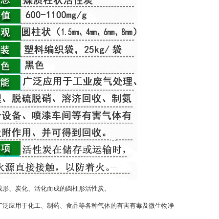
成形、炭化、活化而成的圆柱形活性炭。
泛应用于化工、制药、食品等各种气体的有害有毒及微生物净