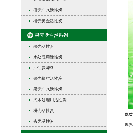
椰壳净水活性炭
椰壳黄金活性炭
果壳活性炭系列
果壳活性炭
水处理用活性炭
活性炭滤料
果壳颗粒活性炭
果壳净水活性炭
污水处理用活性炭
桃壳活性炭
煤质
杏壳活性炭
煤质柱