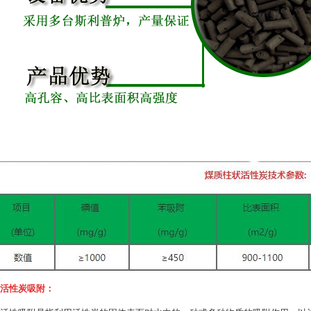
活性炭吸附：