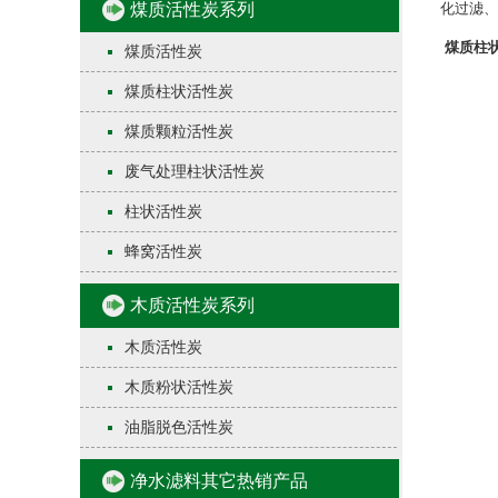
煤质活性炭系列
化过滤、
煤质柱
煤质活性炭
煤质柱状活性炭
煤质颗粒活性炭
废气处理柱状活性炭
柱状活性炭​
蜂窝活性炭
木质活性炭系列
木质活性炭
木质粉状活性炭
油脂脱色活性炭
净水滤料其它热销产品