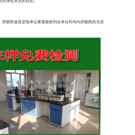
达到净化水质的目的。
。而吸附速度是指单位重量吸附剂在单位时间内所吸附的无质